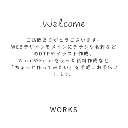
ご訪問ありがとうございます。
WEBデザインをメインにチラシや名刺など
のDTPやイラスト作成、
WordやExcelを使った資料作成など
「ちょっと作ってみたい」を手軽にお手伝い
します。
WORKS