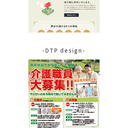
-DTP design-