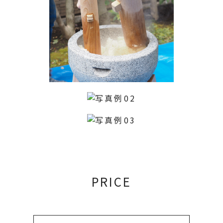
PRICE