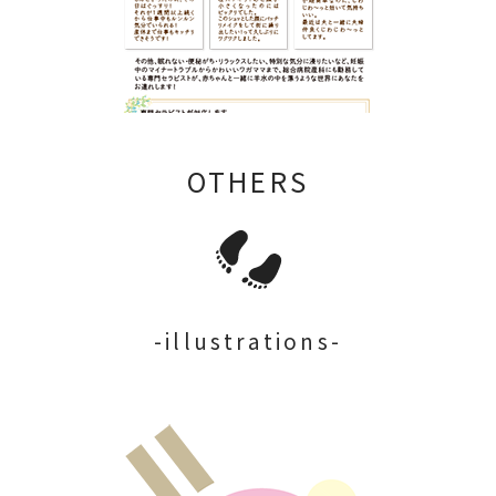
OTHERS
-illustrations-