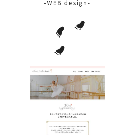
-WEB design-