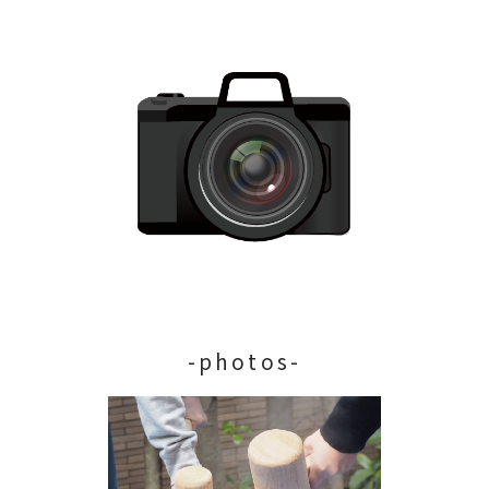
-photos-