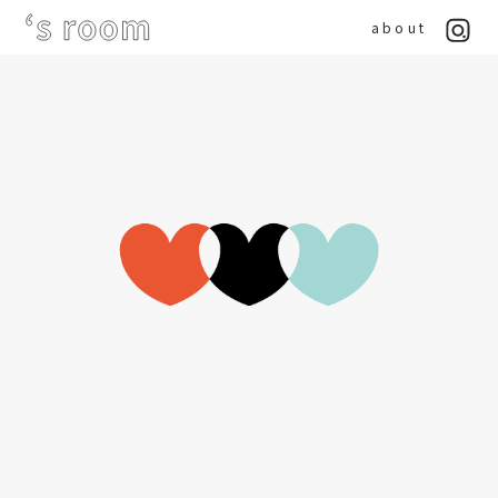
about