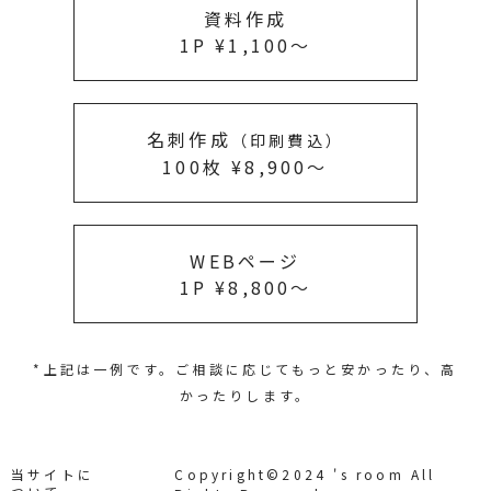
資料作成
1P ¥1,100〜
名刺作成
（印刷費込）
100枚 ¥8,900〜
WEBページ
1P ¥8,800〜
*上記は一例です。ご相談に応じてもっと安かったり、高
かったりします。
当サイトに
Copyright©2024 's room All